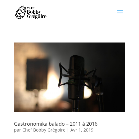
Gastronomika balado – 2011 à 2016
par
Chef Bobby Grégoire
|
Avr 1, 2019