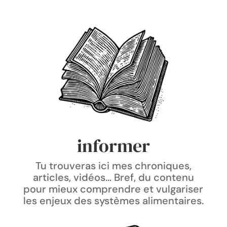
informer
Tu trouveras ici mes chroniques,
articles, vidéos… Bref, du contenu
pour mieux comprendre et vulgariser
les enjeux des systèmes alimentaires.