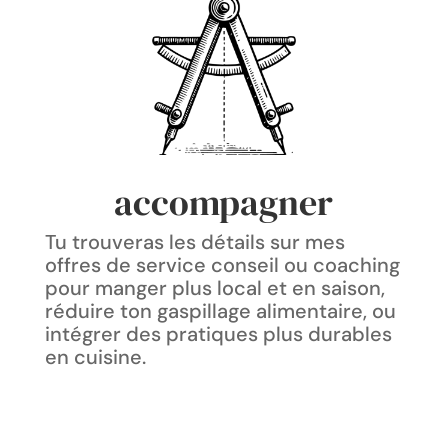
accompagner
Tu trouveras les détails sur mes
offres de service conseil ou coaching
pour manger plus local et en saison,
réduire ton gaspillage alimentaire, ou
intégrer des pratiques plus durables
en cuisine.