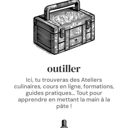
outiller
Ici, tu trouveras des Ateliers
culinaires, cours en ligne, formations,
guides pratiques… Tout pour
apprendre en mettant la main à la
pâte !