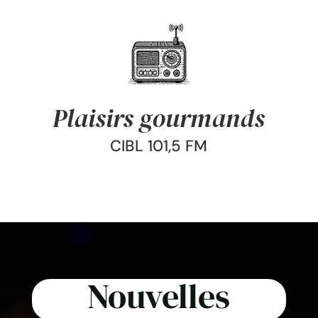
Plaisirs gourmands
CIBL 101,5 FM
Nouvelles