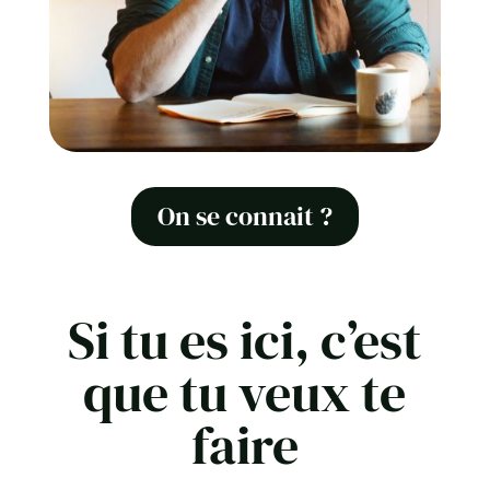
On se connait ?
Si tu es ici, c’est
que tu veux te
faire