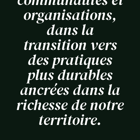
organisations,
dans la
transition vers
des pratiques
plus durables
ancrées dans la
richesse de notre
territoire.